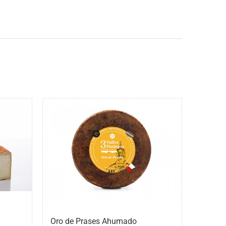
Oro de Prases Ahumado