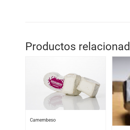
Productos relaciona
Camembeso