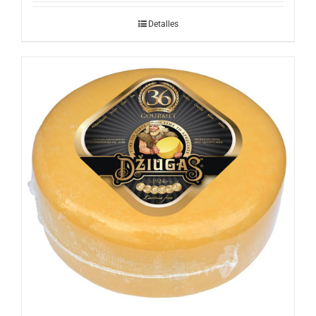
Detalles