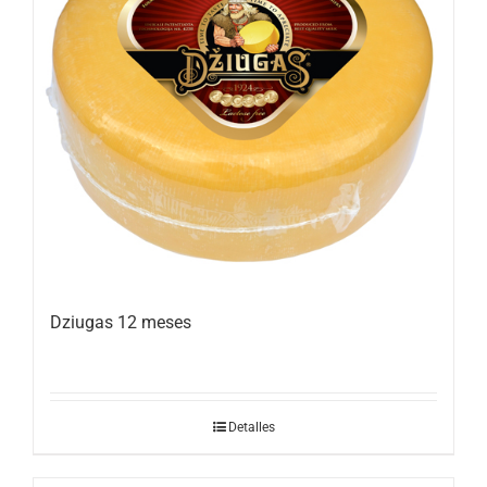
Dziugas 12 meses
Detalles