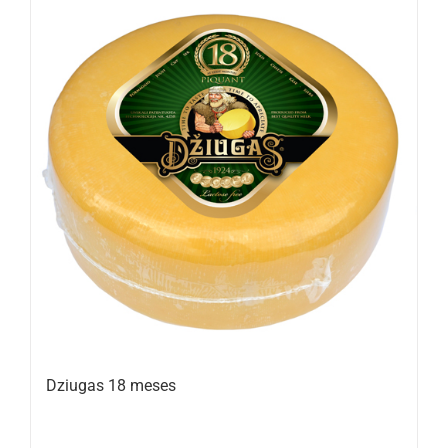
Dziugas 18 meses