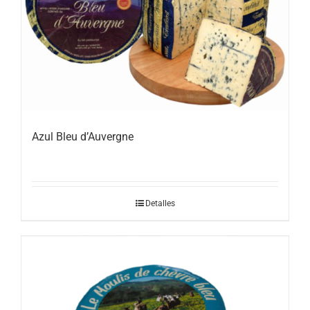
Azul Bleu d’Auvergne
Detalles