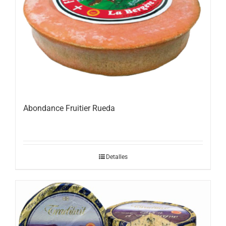
Abondance Fruitier Rueda
Detalles