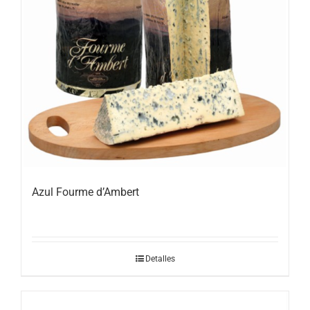
Azul Fourme d’Ambert
Detalles