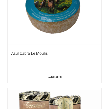
Azul Cabra Le Moulis
Detalles