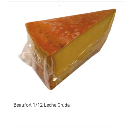
Beaufort 1/12 Leche Cruda