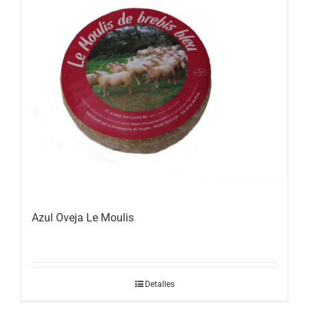
Azul Oveja Le Moulis
Detalles