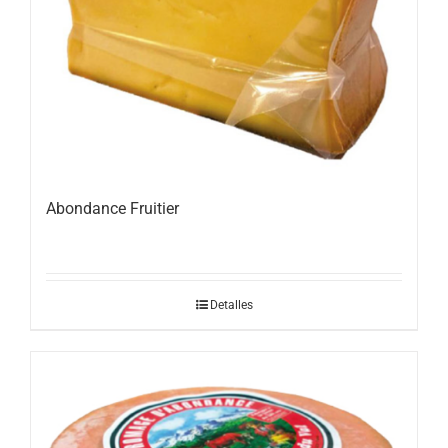
Abondance Fruitier
Detalles