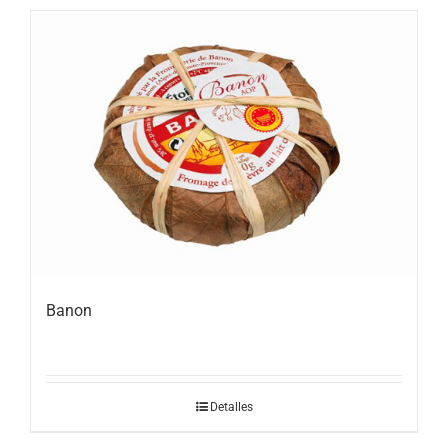
Banon
Detalles