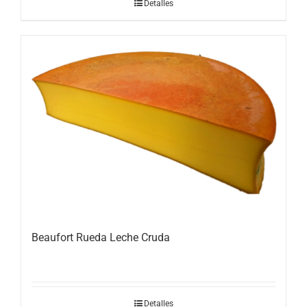
Detalles
Beaufort Rueda Leche Cruda
Detalles