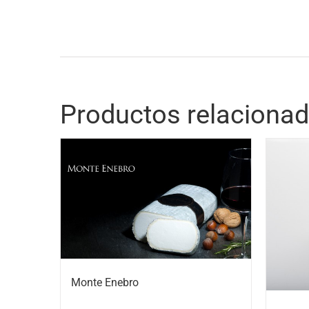
Productos relaciona
Monte Enebro