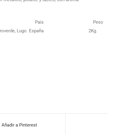
País
Peso
roverde, Lugo. España
2Kg.
Añadir a Pinterest