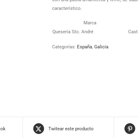
característico.
Marca
Quesería Sto. André
Cast
Categorías:
España
,
Galicía
ook
Twitear este producto