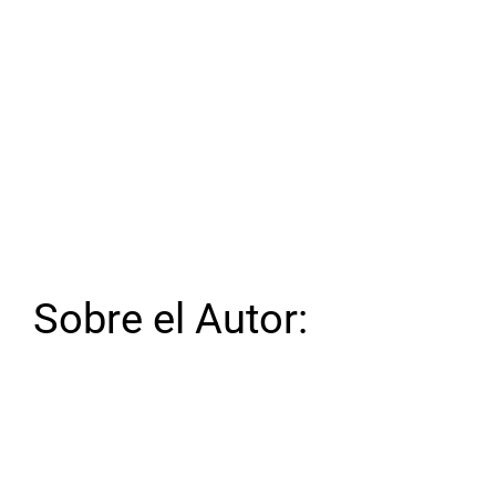
Sobre el Autor: