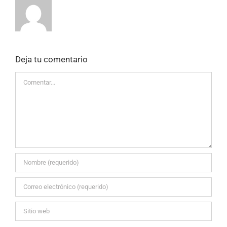
Deja tu comentario
Comentar