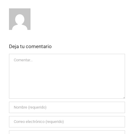
Deja tu comentario
Comentar