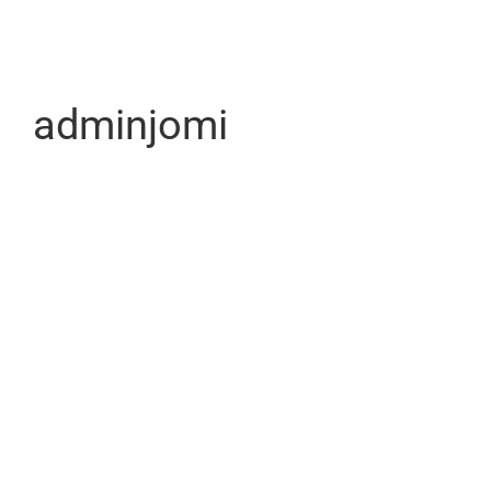
adminjomi