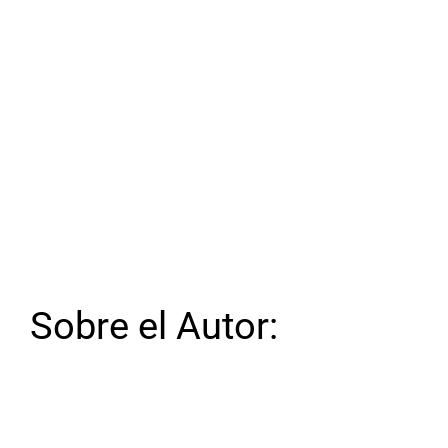
Sobre el Autor: