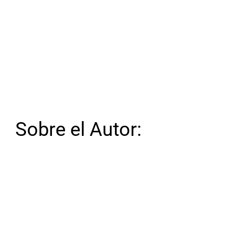
Sobre el Autor: