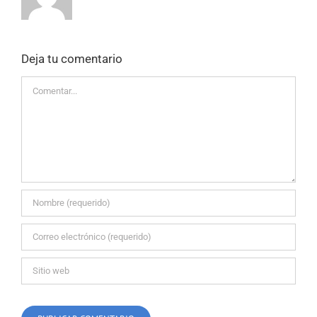
Deja tu comentario
Comentar