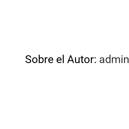
Sobre el Autor:
admin