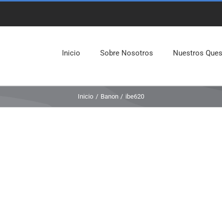
Inicio
Sobre Nosotros
Nuestros Que
Inicio
Banon
ibe620