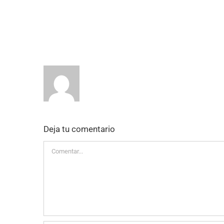
Deja tu comentario
Comentar