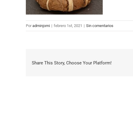
Por
adminjomi
|
febrero 1st, 2021
|
Sin comentarios
Share This Story, Choose Your Platform!