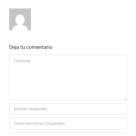
Deja tu comentario
Comentar