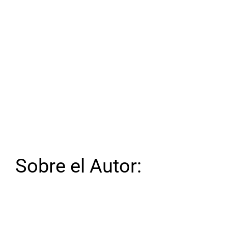
Sobre el Autor: