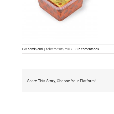
Por
adminjomi
|
febrero 20th, 2017
|
Sin comentarios
Share This Story, Choose Your Platform!