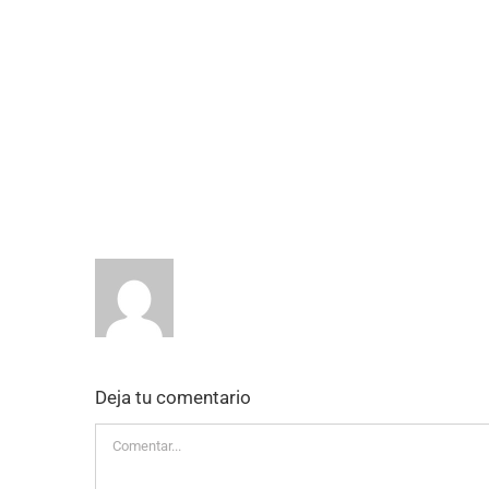
Deja tu comentario
Comentar