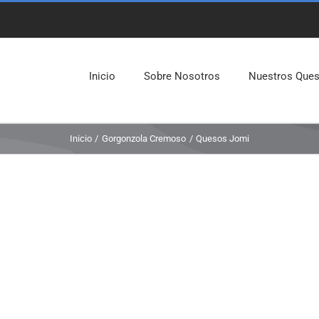
Inicio
Sobre Nosotros
Nuestros Que
Inicio
Gorgonzola Cremoso
Quesos Jomi