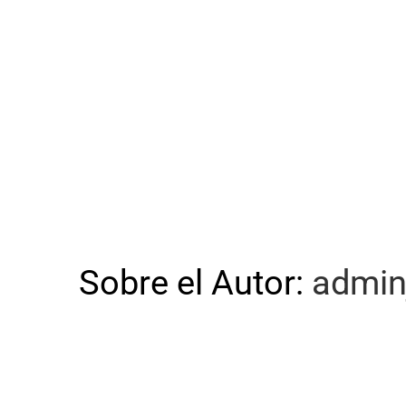
Sobre el Autor:
admin