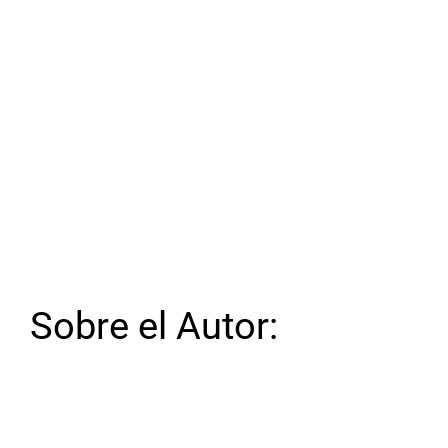
Sobre el Autor: