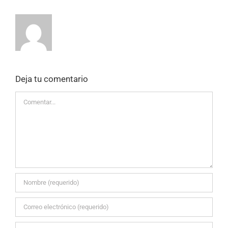
Deja tu comentario
Comentar