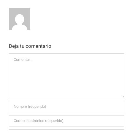
Deja tu comentario
Comentar