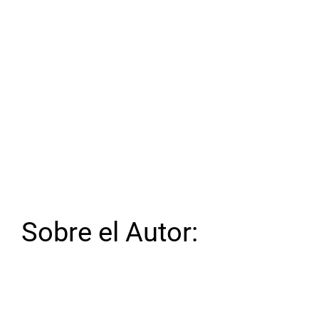
Sobre el Autor: