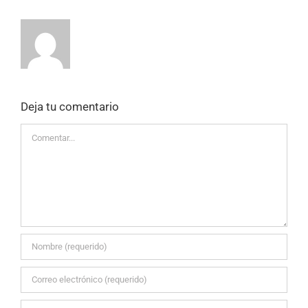
Deja tu comentario
Comentar