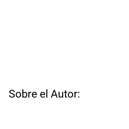
Sobre el Autor: